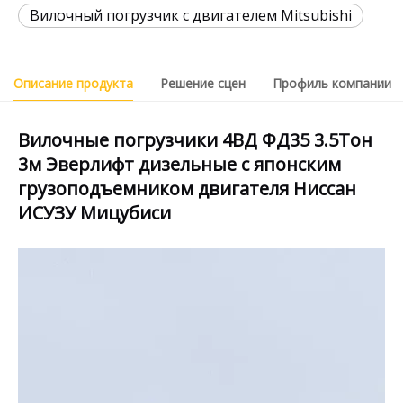
Вилочный погрузчик с двигателем Mitsubishi
Описание продукта
Решение сцен
Профиль компании
Вилочные погрузчики 4ВД ФД35 3.5Тон
3м Эверлифт дизельные с японским
грузоподъемником двигателя Ниссан
ИСУЗУ Мицубиси