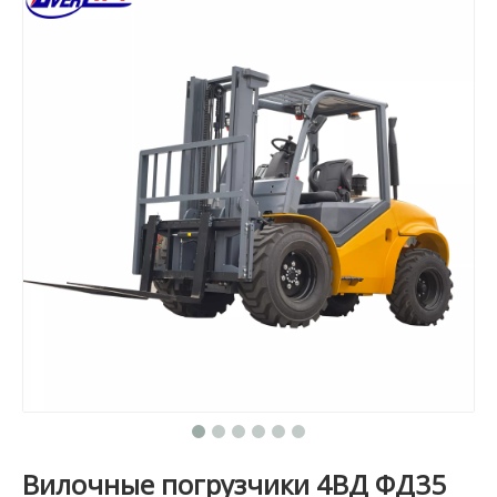
Вилочные погрузчики 4ВД ФД35