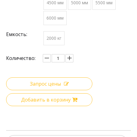
4500 мм
5000 мм
5500 мм
6000 мм
Емкость:
2000 кг
Количество:
Запрос цены
Добавить в корзину