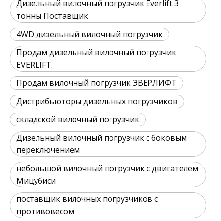
Дизельный вилочный погрузчик Everlift 3
тонны Поставщик
4WD дизельный вилочный погрузчик
Продам дизельный вилочный погрузчик
EVERLIFT.
Продам вилочный погрузчик ЭВЕРЛИФТ
Дистрибьюторы дизельных погрузчиков
складской вилочный погрузчик
Дизельный вилочный погрузчик с боковым
переключением
небольшой вилочный погрузчик с двигателем
Мицубиси
поставщик вилочных погрузчиков с
противовесом