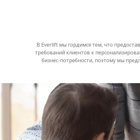
В Everlift мы гордимся тем, что предос
требований клиентов к персонализирова
бизнес-потребности, поэтому мы пред