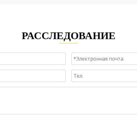
РАССЛЕДОВАНИЕ