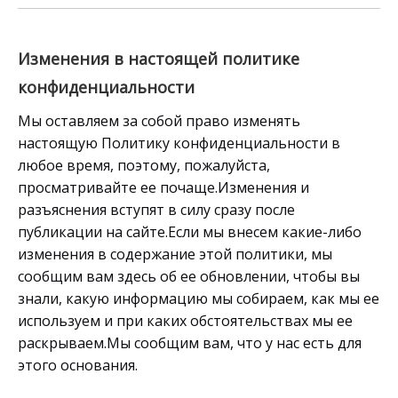
Изменения в настоящей политике
конфиденциальности
Мы оставляем за собой право изменять
настоящую Политику конфиденциальности в
любое время, поэтому, пожалуйста,
просматривайте ее почаще.Изменения и
разъяснения вступят в силу сразу после
публикации на сайте.Если мы внесем какие-либо
изменения в содержание этой политики, мы
сообщим вам здесь об ее обновлении, чтобы вы
знали, какую информацию мы собираем, как мы ее
используем и при каких обстоятельствах мы ее
раскрываем.Мы сообщим вам, что у нас есть для
этого основания.