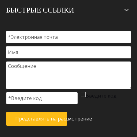
БЫСТРЫЕ ССЫЛКИ
Представлять на рассмотрение