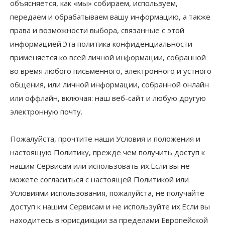
объясняется, как «мы» собираем, используем,
передаем и обрабатываем вашу информацию, а также
права и возможности выбора, связанные с этой
информацией.Эта политика конфиденциальности
применяется ко всей личной информации, собранной
во время любого письменного, электронного и устного
общения, или личной информации, собранной онлайн
или оффлайн, включая: наш веб-сайт и любую другую
электронную почту.
Пожалуйста, прочтите наши Условия и положения и
настоящую Политику, прежде чем получить доступ к
нашим Сервисам или использовать их.Если вы не
можете согласиться с настоящей Политикой или
Условиями использования, пожалуйста, не получайте
доступ к нашим Сервисам и не используйте их.Если вы
находитесь в юрисдикции за пределами Европейской