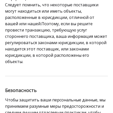
Следует помнить, что некоторые поставщики
могут находиться или иметь объекты,
расположенные в юрисдикции, отличной от
вашей или нашей.Поэтому, если вы решите
провести транзакцию, требующую услуг
стороннего поставщика, ваша информация может
регулироваться законами юрисдикции, в которой
находится этот поставщик, или законами
юрисдикции, в которой расположены его
объекты.
Безопасность
Чтобы защитить ваши персональные данные, мы
принимаем разумные меры предосторожности и
следуем лучшим отраслевым практикам, чтобы