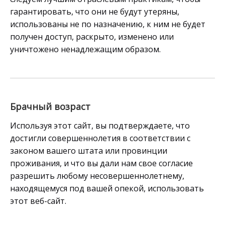
гарантировать, что они не будут утеряны,
использованы не по назначению, к ним не будет
получен доступ, раскрыто, изменено или
уничтожено ненадлежащим образом.
Брачный возраст
Используя этот сайт, вы подтверждаете, что
достигли совершеннолетия в соответствии с
законом вашего штата или провинции
проживания, и что вы дали нам свое согласие
разрешить любому несовершеннолетнему,
находящемуся под вашей опекой, использовать
этот веб-сайт.