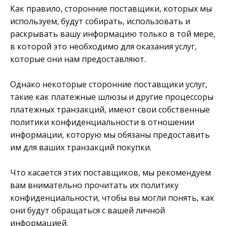
Как правило, сторонние поставщики, которых мы
используем, будут собирать, использовать и
раскрывать вашу информацию только в той мере,
в которой это необходимо для оказания услуг,
которые они нам предоставляют.
Однако некоторые сторонние поставщики услуг,
такие как платежные шлюзы и другие процессоры
платежных транзакций, имеют свои собственные
политики конфиденциальности в отношении
информации, которую мы обязаны предоставить
им для ваших транзакций покупки.
Что касается этих поставщиков, мы рекомендуем
вам внимательно прочитать их политику
конфиденциальности, чтобы вы могли понять, как
они будут обращаться с вашей личной
информацией.