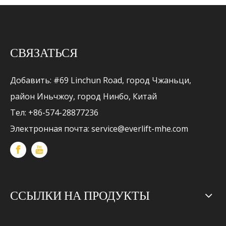
СВЯЗАТЬСЯ
Добавить: #69 Linchun Road, город Чжаньци,
район Иньчжоу, город Нинбо, Китай
Тел: +86-574-28877236
Электронная почта:
service@everlift-mhe.com
ССЫЛКИ НА ПРОДУКТЫ