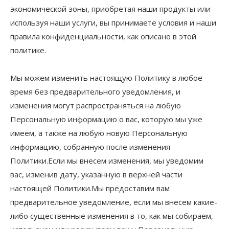
экономической зоны, приобретая наши продукты или
используя наши услуги, вы принимаете условия и наши
правила конфиденциальности, как описано в этой
политике.
Мы можем изменить настоящую Политику в любое
время без предварительного уведомления, и
изменения могут распространяться на любую
Персональную информацию о вас, которую мы уже
имеем, а также на любую новую Персональную
информацию, собранную после изменения
Политики.Если мы внесем изменения, мы уведомим
вас, изменив дату, указанную в верхней части
настоящей Политики.Мы предоставим вам
предварительное уведомление, если мы внесем какие-
либо существенные изменения в то, как мы собираем,