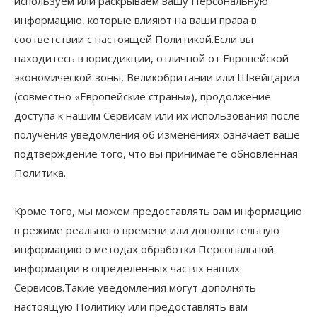
используем или раскрываем вашу Персональную
информацию, которые влияют на ваши права в
соответствии с настоящей Политикой.Если вы
находитесь в юрисдикции, отличной от Европейской
экономической зоны, Великобритании или Швейцарии
(совместно «Европейские страны»), продолжение
доступа к нашим Сервисам или их использования после
получения уведомления об изменениях означает ваше
подтверждение того, что вы принимаете обновленная
Политика.
Кроме того, мы можем предоставлять вам информацию
в режиме реального времени или дополнительную
информацию о методах обработки Персональной
информации в определенных частях наших
Сервисов.Такие уведомления могут дополнять
настоящую Политику или предоставлять вам