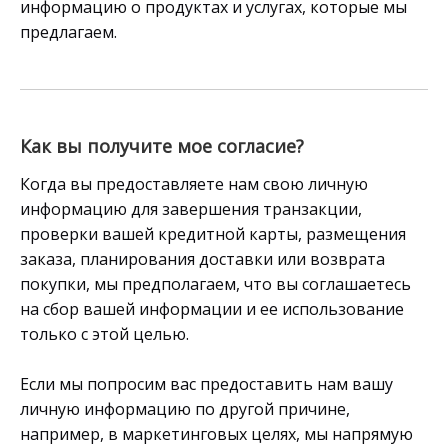
информацию о продуктах и ​​услугах, которые мы
предлагаем.
Как вы получите мое согласие?
Когда вы предоставляете нам свою личную
информацию для завершения транзакции,
проверки вашей кредитной карты, размещения
заказа, планирования доставки или возврата
покупки, мы предполагаем, что вы соглашаетесь
на сбор вашей информации и ее использование
только с этой целью.
Если мы попросим вас предоставить нам вашу
личную информацию по другой причине,
например, в маркетинговых целях, мы напрямую