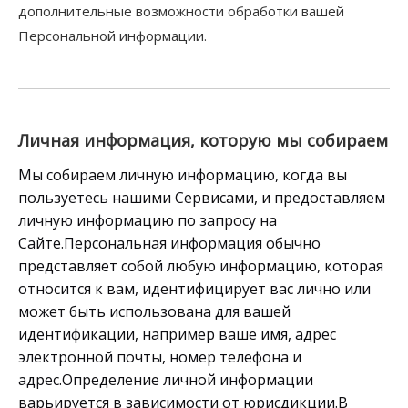
дополнительные возможности обработки вашей
Персональной информации.
Личная информация, которую мы собираем
Мы собираем личную информацию, когда вы
пользуетесь нашими Сервисами, и предоставляем
личную информацию по запросу на
Сайте.Персональная информация обычно
представляет собой любую информацию, которая
относится к вам, идентифицирует вас лично или
может быть использована для вашей
идентификации, например ваше имя, адрес
электронной почты, номер телефона и
адрес.Определение личной информации
варьируется в зависимости от юрисдикции.В