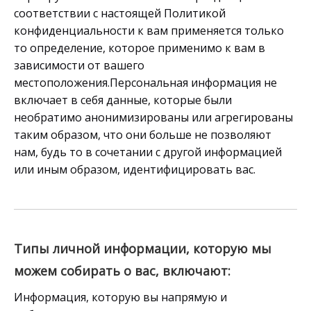
соответствии с настоящей Политикой
конфиденциальности к вам применяется только
то определение, которое применимо к вам в
зависимости от вашего
местоположения.Персональная информация не
включает в себя данные, которые были
необратимо анонимизированы или агрегированы
таким образом, что они больше не позволяют
нам, будь то в сочетании с другой информацией
или иным образом, идентифицировать вас.
Типы личной информации, которую мы
можем собирать о вас, включают:
Информация, которую вы напрямую и