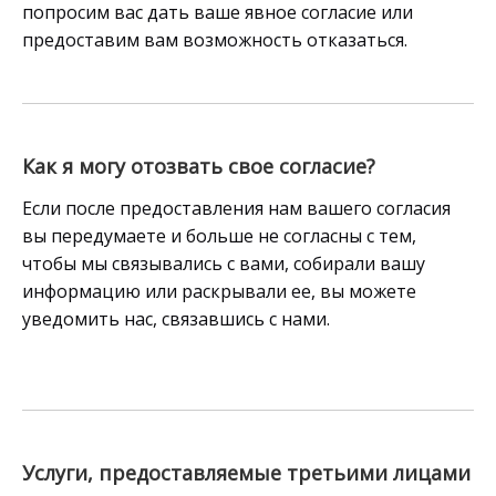
попросим вас дать ваше явное согласие или
предоставим вам возможность отказаться.
Как я могу отозвать свое согласие?
Если после предоставления нам вашего согласия
вы передумаете и больше не согласны с тем,
чтобы мы связывались с вами, собирали вашу
информацию или раскрывали ее, вы можете
уведомить нас, связавшись с нами.
Услуги, предоставляемые третьими лицами