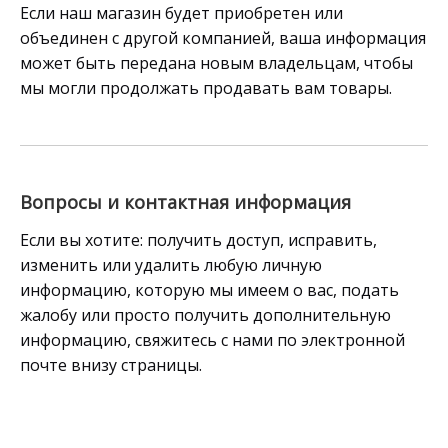
Если наш магазин будет приобретен или
объединен с другой компанией, ваша информация
может быть передана новым владельцам, чтобы
мы могли продолжать продавать вам товары.
Вопросы и контактная информация
Если вы хотите: получить доступ, исправить,
изменить или удалить любую личную
информацию, которую мы имеем о вас, подать
жалобу или просто получить дополнительную
информацию, свяжитесь с нами по электронной
почте внизу страницы.