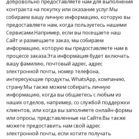
добровольно предоставляете нам для выполнения
контракта на покупку или оказание услуг.Мы
собираем вашу личную информацию, которую вы
предоставляете нам, когда пользуетесь нашими
Сервисами.Например, если вы посещаете наш
Сайт и размещаете заказ, мы собираем
информацию, которую вы предоставляете нам в
процессе заказа.Эта информация будет включать
вашу фамилию, почтовый адрес, адрес
электронной почты, номер телефона,
интересующие продукты, WhatsApp, компанию,
страну.Мы также можем собирать личную
информацию, когда вы общаетесь с любым из
наших отделов, например, со службой поддержки
клиентов, или когда вы заполняете онлайн-формы
или опросы, представленные на Сайте.Вы также
можете предоставить нам свой адрес
электронной почты, если хотите получать