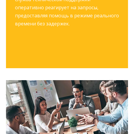
оперативно реагирует на запросы,
предоставляя помощь в режиме реального
времени без задержек.​​​​​​​