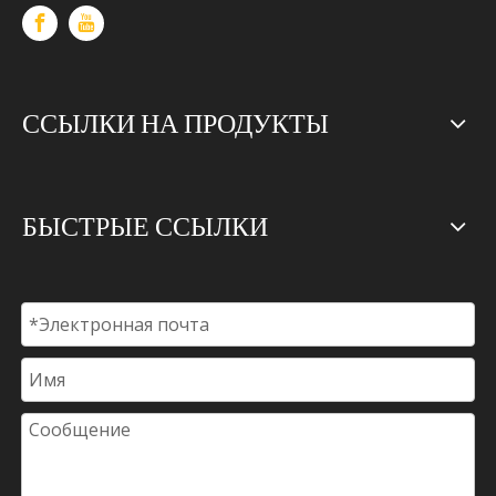
ССЫЛКИ НА ПРОДУКТЫ
БЫСТРЫЕ ССЫЛКИ