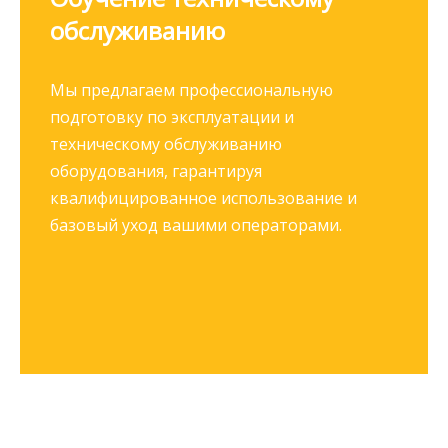
обслуживанию​​​​​​
Мы предлагаем профессиональную
подготовку по эксплуатации и
техническому обслуживанию
оборудования, гарантируя
квалифицированное использование и
базовый уход вашими операторами.