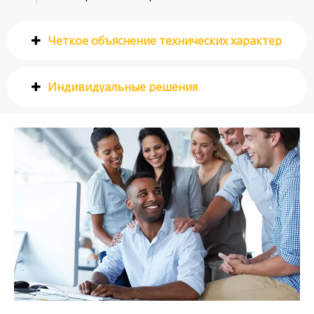
Четкое объяснение технических характеристик
Индивидуальные решения