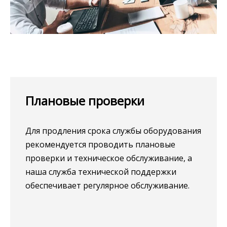
Плановые проверки​​​​​​​
Для продления срока службы оборудования
рекомендуется проводить плановые
проверки и техническое обслуживание, а
наша служба технической поддержки
обеспечивает регулярное обслуживание.​​​​​​​