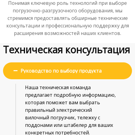
Понимая ключевую роль технологий при выборе
погрузочно-разгрузочного оборудования, мы
стремимся предоставлять обширные технические
консультации и профессиональную поддержку для
расширения возможностей наших клиентов.
Техническая консультация​​​​​​
Руководство по выбору продукта
Наша техническая команда
предлагает подробную информацию,
которая поможет вам выбрать
правильный электрический
вилочный погрузчик, тележку с
поддонами или штабелер для ваших
конкретных потребностей.