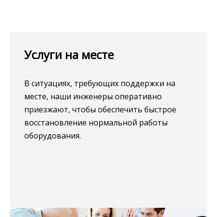
Услуги на месте​​​​​​​
В ситуациях, требующих поддержки на
месте, наши инженеры оперативно
приезжают, чтобы обеспечить быстрое
восстановление нормальной работы
оборудования.​​​​​​​