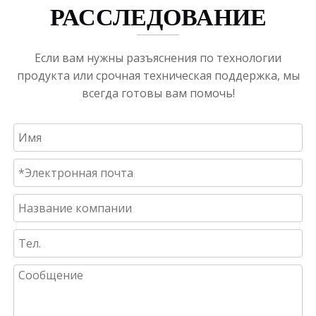
РАССЛЕДОВАНИЕ
Если вам нужны разъяснения по технологии
продукта или срочная техническая поддержка, мы
всегда готовы вам помочь!