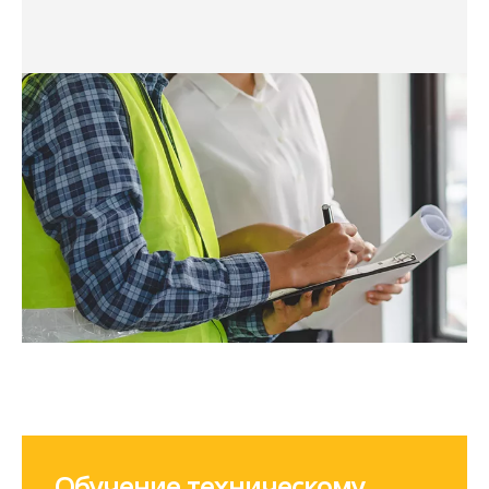
Обучение техническому