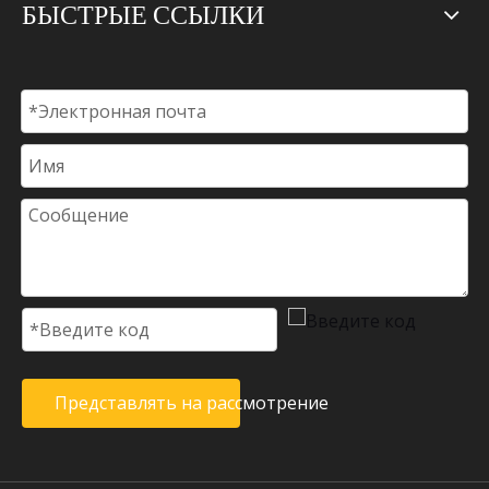
БЫСТРЫЕ ССЫЛКИ
Представлять на рассмотрение