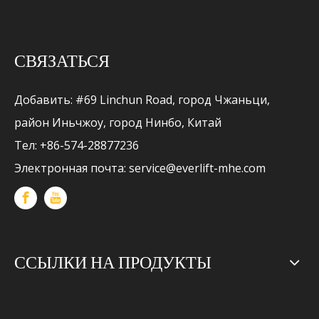
СВЯЗАТЬСЯ
Добавить: #69 Linchun Road, город Чжаньци,
район Иньчжоу, город Нинбо, Китай
Тел: +86-574-28877236
Электронная почта:
service@everlift-mhe.com
ССЫЛКИ НА ПРОДУКТЫ