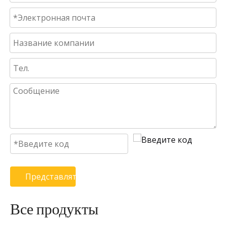
Представлять на рассмотрение
Все продукты