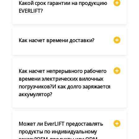
Какой срок гарантии на продукцию
EVERLIFT?
Как насчет времени доставки?
Как насчет непрерывного рабочего
времени электрических вилочных
погрузчиков?И как долго заряжается
аккумулятор?
Может ли EverLIFT предоставлять
продукты по индивидуальному