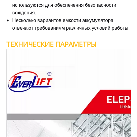
используются для обеспечения безопасности
вождения.
Несколько вариантов емкости аккумулятора
отвечают требованиям различных условий работы.
ТЕХНИЧЕСКИЕ ПАРАМЕТРЫ