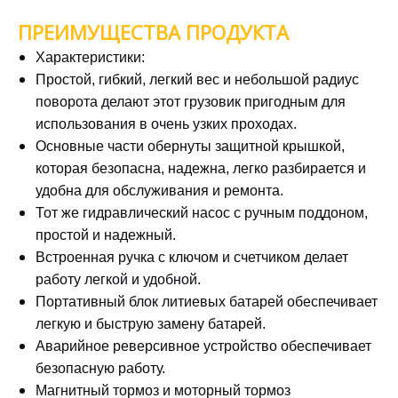
ПРЕИМУЩЕСТВА ПРОДУКТА
Характеристики:
Простой, гибкий, легкий вес и небольшой радиус
поворота делают этот грузовик пригодным для
использования в очень узких проходах.
Основные части обернуты защитной крышкой,
которая безопасна, надежна, легко разбирается и
удобна для обслуживания и ремонта.
Тот же гидравлический насос с ручным поддоном,
простой и надежный.
Встроенная ручка с ключом и счетчиком делает
работу легкой и удобной.
Портативный блок литиевых батарей обеспечивает
легкую и быструю замену батарей.
Аварийное реверсивное устройство обеспечивает
безопасную работу.
Магнитный тормоз и моторный тормоз