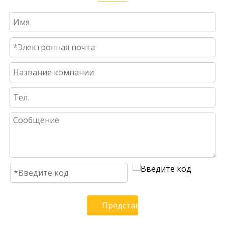
Представлять на рассмотрени