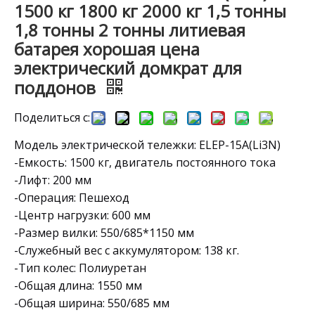
1500 кг 1800 кг 2000 кг 1,5 тонны
1,8 тонны 2 тонны литиевая
батарея хорошая цена
электрический домкрат для
поддонов
Поделиться с:
Модель электрической тележки: ELEP-15A(Li3N)
-Емкость: 1500 кг, двигатель постоянного тока
-Лифт: 200 мм
-Операция: Пешеход
-Центр нагрузки: 600 мм
-Размер вилки: 550/685*1150 мм
-Служебный вес с аккумулятором: 138 кг.
-Тип колес: Полиуретан
-Общая длина: 1550 мм
-Общая ширина: 550/685 мм