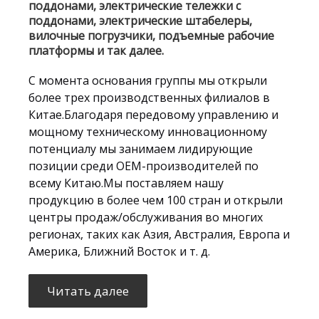
поддонами, электрические тележки с
поддонами, электрические штабелеры,
вилочные погрузчики, подъемные рабочие
платформы и так далее.
С момента основания группы мы открыли
более трех производственных филиалов в
Китае.Благодаря передовому управлению и
мощному техническому инновационному
потенциалу мы занимаем лидирующие
позиции среди OEM-производителей по
всему Китаю.Мы поставляем нашу
продукцию в более чем 100 стран и открыли
центры продаж/обслуживания во многих
регионах, таких как Азия, Австралия, Европа и
Америка, Ближний Восток и т. д.
Читать далее