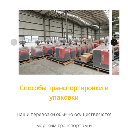
Способы транспортировки и
упаковки
Наши перевозки обычно осуществляются
морским транспортом и