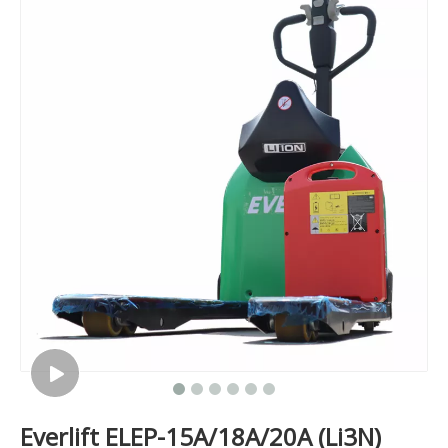
Everlift ELEP-15A/18A/20A (Li3N)