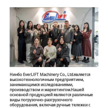
Нинбо EverLIFT Machinery Co., Ltd.является
высокотехнологичным предприятием,
занимающимся исследованиями,
производством и маркетингом.Нашей
основной продукцией являются различные
виды погрузочно-разгрузочного
оборудования, включая ручные тележки с