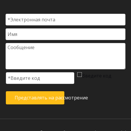
Представлять на рассмотрение