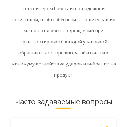
контейнером.Работайте с надежной
логистикой, чтобы обеспечить защиту наших
машин от любых повреждений при
транспортировке.С каждой упаковкой
обращаются осторожно, чтобы свести к
минимуму воздействие ударов и вибрации на
продукт.
Часто задаваемые вопросы