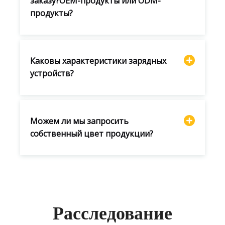
заказу?OEM-продукты или ODM-
продукты?
Каковы характеристики зарядных
устройств?
Можем ли мы запросить
собственный цвет продукции?
Расследование