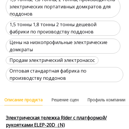
электрических портативных домкратов для
поддонов
1,5 тонны 1,8 тонны 2 тонны дешевой
фабрики по производству поддонов
Цены на низкопрофильные электрические
домкраты
Продам электрический электронасос
Оптовая стандартная фабрика по
производству поддонов
Описание продукта
Решение сцен
Профиль компании
Электрическая тележка Rider с платформой/
рукоятками ELEP-20D（N)