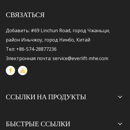
СВЯЗАТЬСЯ
Добавить: #69 Linchun Road, город Чжаньци,
район Иньчжоу, город Нинбо, Китай
Тел: +86-574-28877236
Электронная почта:
service@everlift-mhe.com
ССЫЛКИ НА ПРОДУКТЫ
БЫСТРЫЕ ССЫЛКИ