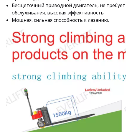
Бесщеточный приводной двигатель, не требует
обслуживания, высокая эффективность.
Мощная, сильная способность к лазанию.