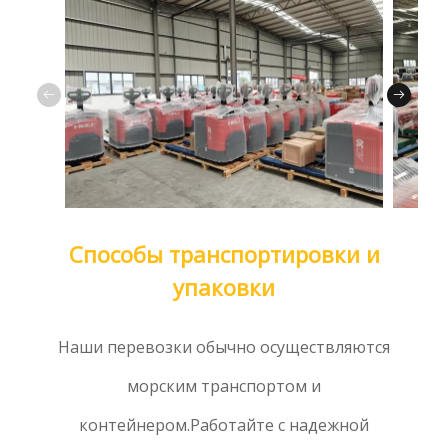
Способы транспортировки и
упаковки
Наши перевозки обычно осуществляются
морским транспортом и
контейнером.Работайте с надежной