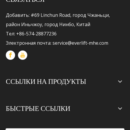
Добавить: #69 Linchun Road, город Чжаньци,
район Иньчжоу, город Нинбо, Китай
Тел: +86-574-28877236
Электронная почта:
service@everlift-mhe.com
ССЫЛКИ НА ПРОДУКТЫ
БЫСТРЫЕ ССЫЛКИ