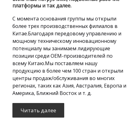
платформы и так далее.
С момента основания группы мы открыли
более трех производственных филиалов в
Китае.Благодаря передовому управлению и
мощному техническому инновационному
потенциалу мы занимаем лидирующие
позиции среди OEM-производителей по
всему Китаю.Мы поставляем нашу
продукцию в более чем 100 стран и открыли
центры продаж/обслуживания во многих
регионах, таких как Азия, Австралия, Европа и
Америка, Ближний Восток и т. д.
Читать далее