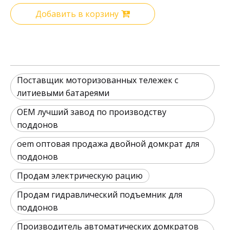
Добавить в корзину
Поставщик моторизованных тележек с
литиевыми батареями
OEM лучший завод по производству
поддонов
oem оптовая продажа двойной домкрат для
поддонов
Продам электрическую рацию
Продам гидравлический подъемник для
поддонов
Производитель автоматических домкратов