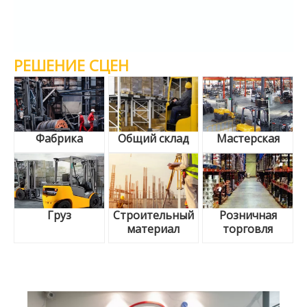
РЕШЕНИЕ СЦЕН
Фабрика
Общий склад
Мастерская
Груз
Строительный
Розничная
материал
торговля