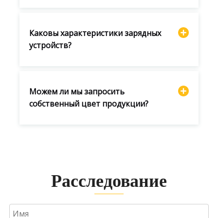
Каковы характеристики зарядных
устройств?
Можем ли мы запросить
собственный цвет продукции?
Расследование