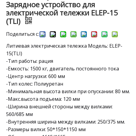
Зарядное устройство для
электрической тележки ELEP-15
(TLI)
Поделиться с:
Литиевая электрическая тележка Модель: ELEP-
15(TLI)
-Тип работы: рация
-Емкость: 1500 кг, двигатель постоянного тока
-Центр нагрузки: 600 мм
-Тип колес: Полиуретан
-Минимальная высота вилки при опускании: 80 мм.
-Макс.высота подъема: 120 мм
-Ширина внешней стороны между вилками:
560/685 мм
-Внутренняя ширина между вилками: 250/375 мм.
-Размеры вилки: 50*150*1150 мм