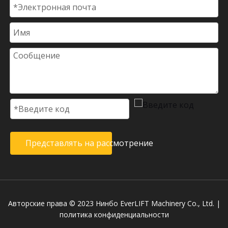
Представлять на рассмотрение
Авторские права © 2023 Нинбо EverLIFT Machinery Co., Ltd. |
политика конфиденциальности