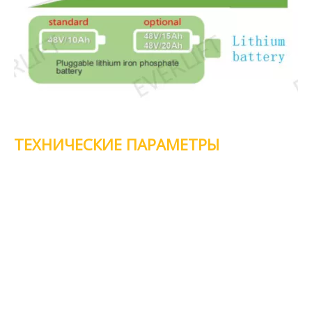
ТЕХНИЧЕСКИЕ ПАРАМЕТРЫ