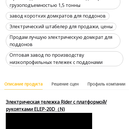
грузоподъемностью 1,5 тонны
завод коротких домкратов для поддонов
Электрический штабелер для продажи, цены
Продам лучшую электрическую домкрат для
поддонов
Оптовая завод по производству
низкопрофильных тележек с поддонами
Описание продукта
Решение сцен
Профиль компании
Электрическая тележка Rider с платформой/
рукоятками ELEP-20D（N)