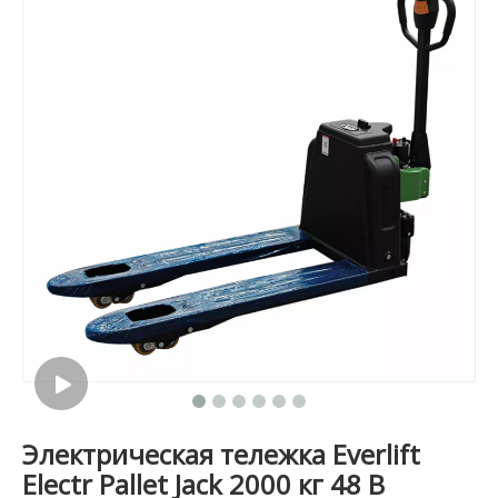
Электрическая тележка Everlift
Electr Pallet Jack 2000 кг 48 В