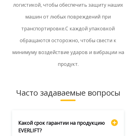
логистикой, чтобы обеспечить защиту наших
машин от любых повреждений при
транспортировке.С каждой упаковкой
обращаются осторожно, чтобы свести к
минимуму воздействие ударов и вибрации на
продукт.
Часто задаваемые вопросы
Какой срок гарантии на продукцию
EVERLIFT?