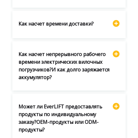
Как насчет времени доставки?
Как насчет непрерывного рабочего
времени электрических вилочных
погрузчиков?И как долго заряжается
аккумулятор?
Может ли EverLIFT предоставлять
продукты по индивидуальному
заказу?OEM-продукты или ODM-
продукты?