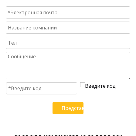
Представлять на рассмотрени