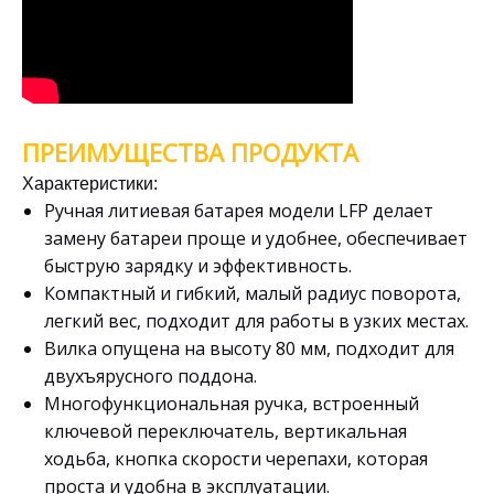
ПРЕИМУЩЕСТВА ПРОДУКТА
Характеристики:
Ручная литиевая батарея модели LFP делает
замену батареи проще и удобнее, обеспечивает
быструю зарядку и эффективность.
Компактный и гибкий, малый радиус поворота,
легкий вес, подходит для работы в узких местах.
Вилка опущена на высоту 80 мм, подходит для
двухъярусного поддона.
Многофункциональная ручка, встроенный
ключевой переключатель, вертикальная
ходьба, кнопка скорости черепахи, которая
проста и удобна в эксплуатации.