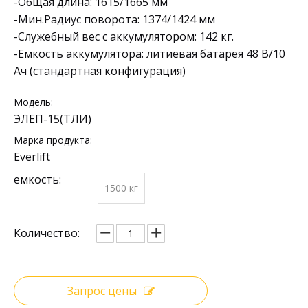
-Общая длина: 1615/1665 мм
-Мин.Радиус поворота: 1374/1424 мм
-Служебный вес с аккумулятором: 142 кг.
-Емкость аккумулятора: литиевая батарея 48 В/10
Ач (стандартная конфигурация)
Модель:
ЭЛЕП-15(ТЛИ)
Марка продукта:
Everlift
емкость:
1500 кг
Количество:
Запрос цены