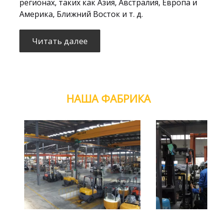
регионах, таких как Азия, Австралия, Европа и
Америка, Ближний Восток и т. д.
Читать далее
НАША ФАБРИКА