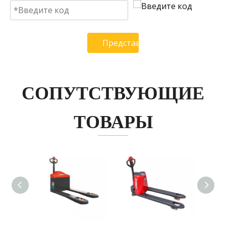
Представлять на рассмотрени
СОПУТСТВУЮЩИЕ
ТОВАРЫ