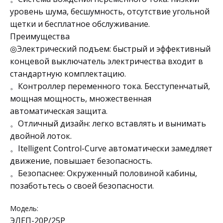
уровень шума, бесшумность, отсутствие угольной
щетки и бесплатное обслуживание.
Преимущества
◎Электрический подъем: быстрый и эффективный
концевой выключатель электричества входит в
стандартную комплектацию.
。Контроллер переменного тока. Бесступенчатый,
мощная мощность, множественная
автоматическая защита.
。Отличный дизайн: легко вставлять и вынимать
двойной лоток.
。Itelligent Control-Curve автоматически замедляет
движение, повышает безопасность.
。Безопаснее: Окруженный половиной кабины,
позаботьтесь о своей безопасности.
Модель:
ЭЛЕП-20Р/25Р