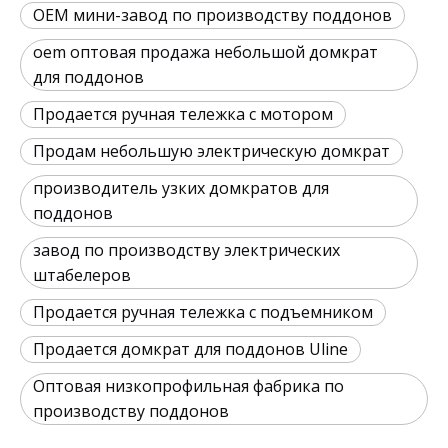
OEM мини-завод по производству поддонов
oem оптовая продажа небольшой домкрат
для поддонов
Продается ручная тележка с мотором
Продам небольшую электрическую домкрат
производитель узких домкратов для
поддонов
завод по производству электрических
штабелеров
Продается ручная тележка с подъемником
Продается домкрат для поддонов Uline
Оптовая низкопрофильная фабрика по
производству поддонов