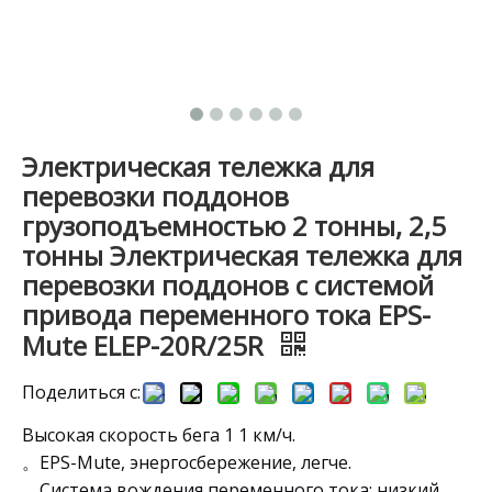
Электрическая тележка для
перевозки поддонов
грузоподъемностью 2 тонны, 2,5
тонны Электрическая тележка для
перевозки поддонов с системой
привода переменного тока EPS-
Mute ELEP-20R/25R
Поделиться с:
Высокая скорость бега 1 1 км/ч.
。EPS-Mute, энергосбережение, легче.
。Система вождения переменного тока: низкий