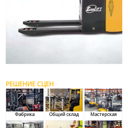
РЕШЕНИЕ СЦЕН
Фабрика
Общий склад
Мастерская