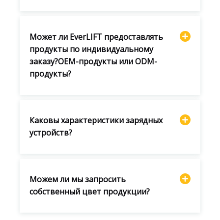
Может ли EverLIFT предоставлять
продукты по индивидуальному
заказу?OEM-продукты или ODM-
продукты?
Каковы характеристики зарядных
устройств?
Можем ли мы запросить
собственный цвет продукции?