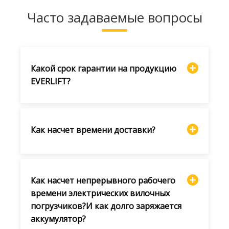
Часто задаваемые вопросы
Какой срок гарантии на продукцию
EVERLIFT?
Как насчет времени доставки?
Как насчет непрерывного рабочего
времени электрических вилочных
погрузчиков?И как долго заряжается
аккумулятор?