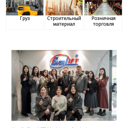
Груз
Строительный
Розничная
материал
торговля