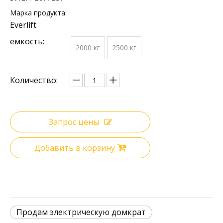
Марка продукта:
Everlift
емкость:
2000 кг
2500 кг
Количество:
Запрос цены
Добавить в корзину
Продам электрическую домкрат