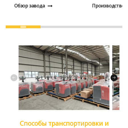
Обзор завода
Производство
Способы транспортировки и