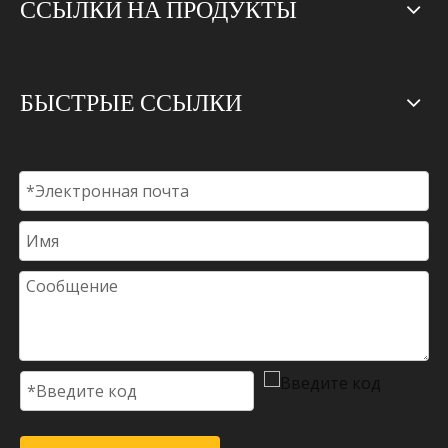
ССЫЛКИ НА ПРОДУКТЫ
БЫСТРЫЕ ССЫЛКИ