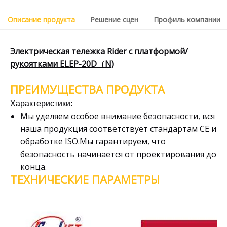
Описание продукта
Решение сцен
Профиль компании
Электрическая тележка Rider с платформой/
рукоятками ELEP-20D（N)
ПРЕИМУЩЕСТВА ПРОДУКТА
Характеристики:
Мы уделяем особое внимание безопасности, вся
наша продукция соответствует стандартам CE и
обработке ISO.Мы гарантируем, что
безопасность начинается от проектирования до
конца.
ТЕХНИЧЕСКИЕ ПАРАМЕТРЫ