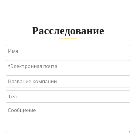
Расследование