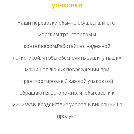
упаковки
Наши перевозки обычно осуществляются
морским транспортом и
контейнером.Работайте с надежной
логистикой, чтобы обеспечить защиту наших
машин от любых повреждений при
транспортировке.С каждой упаковкой
обращаются осторожно, чтобы свести к
минимуму воздействие ударов и вибрации на
продукт.