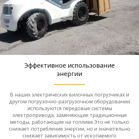
Эффективное использование
энергии
В наших электрических вилочных погрузчиках и
другом погрузочно-разгрузочном оборудовании
используются передовые системы
электропривода, заменяющие традиционные
методы, работающие на топливе.Это не только
снижает потребление энергии, но и значительно
снижает зависимость от ископаемого