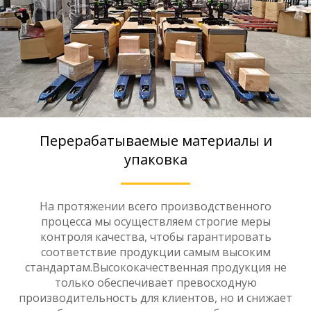
Перерабатываемые материалы и
упаковка
На протяжении всего производственного
процесса мы осуществляем строгие меры
контроля качества, чтобы гарантировать
соответствие продукции самым высоким
стандартам.Высококачественная продукция не
только обеспечивает превосходную
производительность для клиентов, но и снижает