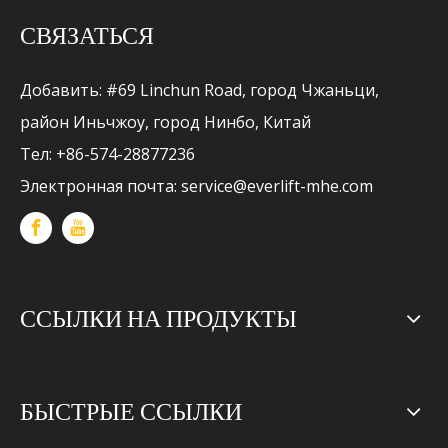
СВЯЗАТЬСЯ
Добавить: #69 Linchun Road, город Чжаньци,
район Иньчжоу, город Нинбо, Китай
Тел: +86-574-28877236
Электронная почта:
service@everlift-mhe.com
ССЫЛКИ НА ПРОДУКТЫ
БЫСТРЫЕ ССЫЛКИ