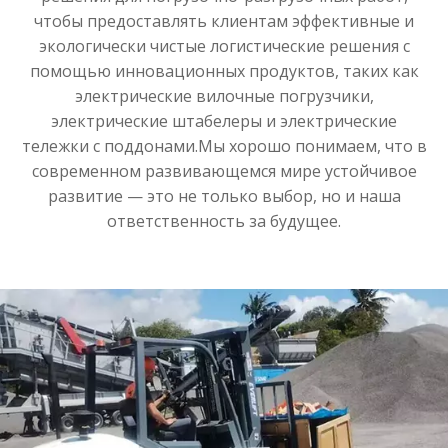
чтобы предоставлять клиентам эффективные и
экологически чистые логистические решения с
помощью инновационных продуктов, таких как
электрические вилочные погрузчики,
электрические штабелеры и электрические
тележки с поддонами.Мы хорошо понимаем, что в
современном развивающемся мире устойчивое
развитие — это не только выбор, но и наша
ответственность за будущее.