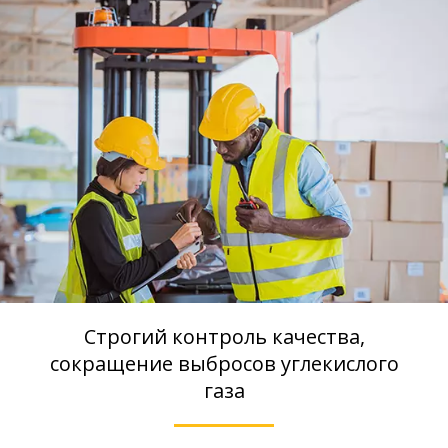
Строгий контроль качества,
сокращение выбросов углекислого
газа