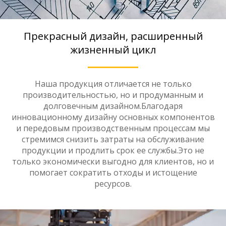
Прекрасный дизайн, расширенный
жизненный цикл
Наша продукция отличается не только
производительностью, но и продуманным и
долговечным дизайном.Благодаря
инновационному дизайну основных компонентов
и передовым производственным процессам мы
стремимся снизить затраты на обслуживание
продукции и продлить срок ее службы.Это не
только экономически выгодно для клиентов, но и
помогает сократить отходы и истощение
ресурсов.