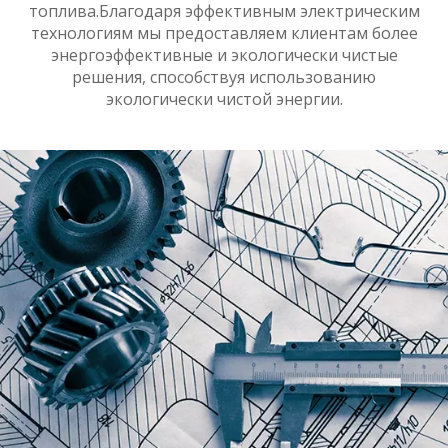
топлива.Благодаря эффективным электрическим
технологиям мы предоставляем клиентам более
энергоэффективные и экологически чистые
решения, способствуя использованию
экологически чистой энергии.