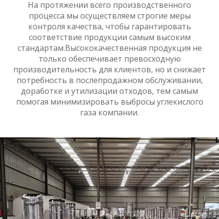
На протяжении всего производственного
процесса мы осуществляем строгие меры
контроля качества, чтобы гарантировать
соответствие продукции самым высоким
стандартам.Высококачественная продукция не
только обеспечивает превосходную
производительность для клиентов, но и снижает
потребность в послепродажном обслуживании,
доработке и утилизации отходов, тем самым
помогая минимизировать выбросы углекислого
газа компании.