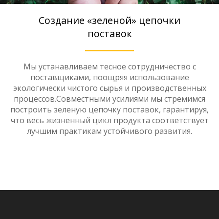
Создание «зеленой» цепочки
поставок
Мы устанавливаем тесное сотрудничество с
поставщиками, поощряя использование
экологически чистого сырья и производственных
процессов.Совместными усилиями мы стремимся
построить зеленую цепочку поставок, гарантируя,
что весь жизненный цикл продукта соответствует
лучшим практикам устойчивого развития.