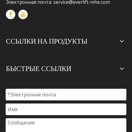
Электронная почта:
service@everlift-mhe.com
ССЫЛКИ НА ПРОДУКТЫ
БЫСТРЫЕ ССЫЛКИ