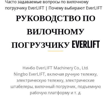
Часто задаваемые вопросы по вилочному
погрузчику EverLIFT
|
Почему выбирают EverLIFT
РУКОВОДСТВО ПО
ВИЛОЧНОМУ
ПОГРУЗЧИКУ EVERLIFT
Нинбо EverLIFT Machinery Co., Ltd.
Ningbo EverLIFT, включая ручную тележку,
электрическую тележку, электрические
штабелеры, вилочный погрузчик, подъемную
рабочую платформу и т. д.