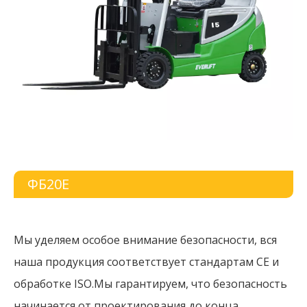
ФБ20Е
Мы уделяем особое внимание безопасности, вся
наша продукция соответствует стандартам CE и
обработке ISO.Мы гарантируем, что безопасность
начинается от проектирования до конца.