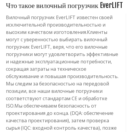
Что такое вилочный погрузчик EverLIFT
Вилочный погрузчик EverLIFT известен своей
исключительной производительностью и
высоким качеством изготовления.Клиенты
могут с уверенностью выбирать вилочный
погрузчик EverLIFT, веря, что его вилочные
погрузчики могут удовлетворить эффективные
и надежные эксплуатационные потребности,
сокращая затраты на техническое
обслуживание и повышая производительность.
Мы следим за безопасностью на передовой
позиции, все наши вилочные погрузчики
соответствуют стандартам CE и обработке
ISO.Мы обеспечиваем безопасность от
проектирования до конца. (DQA: обеспечение
качества проектирования), затем проверка
сырья (IQC: входной контроль качества), позже