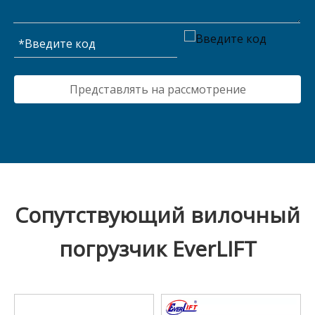
Представлять на рассмотрение
Сопутствующий вилочный
погрузчик EverLIFT