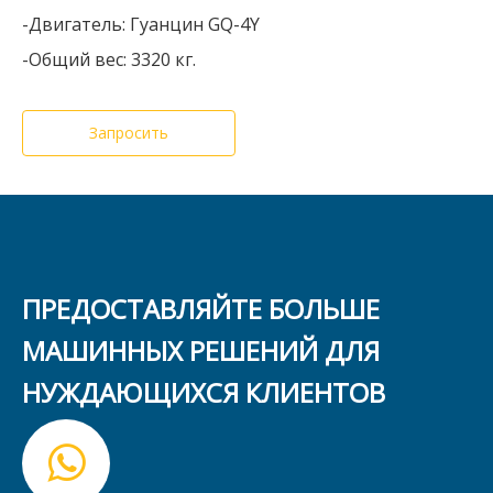
-Двигатель: Гуанцин GQ-4Y
-Общий вес: 3320 кг.
Запросить
ПРЕДОСТАВЛЯЙТЕ БОЛЬШЕ
МАШИННЫХ РЕШЕНИЙ ДЛЯ
НУЖДАЮЩИХСЯ КЛИЕНТОВ