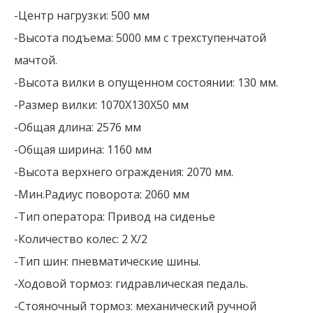
-Центр нагрузки: 500 мм
-Высота подъема: 5000 мм с трехступенчатой ​​
мачтой.
-Высота вилки в опущенном состоянии: 130 мм.
-Размер вилки: 1070X130X50 мм
-Общая длина: 2576 мм
-Общая ширина: 1160 мм
-Высота верхнего ограждения: 2070 мм.
-Мин.Радиус поворота: 2060 мм
-Тип оператора: Привод на сиденье
-Количество колес: 2 X/2
-Тип шин: пневматические шины.
-Ходовой тормоз: гидравлическая педаль.
-Стояночный тормоз: механический ручной