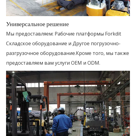
Универсальное решение
Мы предоставляем: Рабочие платформы Forkdit
Складское оборудование и Другое погрузочно-
разгрузочное оборудование.Кроме того, мы также
предоставляем вам услуги OEM и ODM.