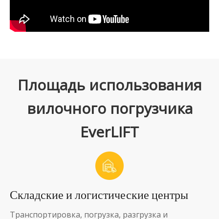
Площадь использования
вилочного погрузчика
EverLIFT
Складские и логистические центры
Транспортировка, погрузка, разгрузка и