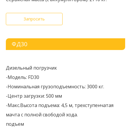
Запросить
ФД30
Дизельный погрузчик
-Модель: FD30
-Номинальная грузоподъемность: 3000 кг.
-Центр загрузки: 500 мм
-Макс.Высота подъема: 4,5 м, трехступенчатая
мачта с полной свободой хода.
подъем