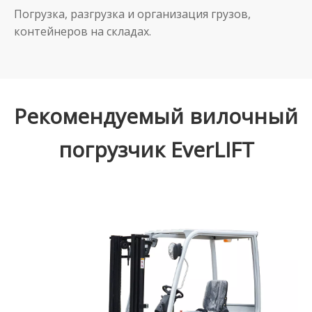
Погрузка, разгрузка и организация грузов,
контейнеров на складах.
Рекомендуемый вилочный
погрузчик EverLIFT