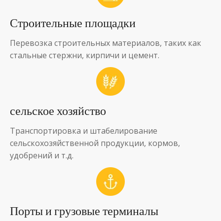
Строительные площадки
Перевозка строительных материалов, таких как
стальные стержни, кирпичи и цемент.
сельское хозяйство
Транспортировка и штабелирование
сельскохозяйственной продукции, кормов,
удобрений и т.д.
Порты и грузовые терминалы