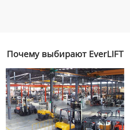
Почему выбирают EverLIFT