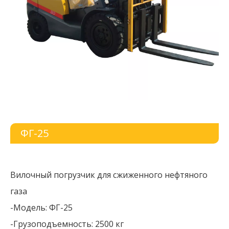
ФГ-25
Вилочный погрузчик для сжиженного нефтяного
газа
-Модель: ФГ-25
-Грузоподъемность: 2500 кг