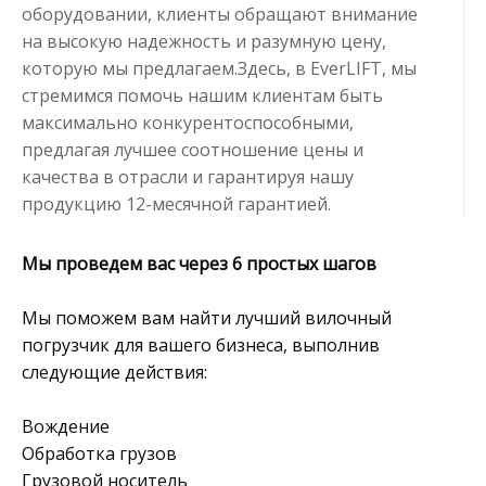
оборудовании, клиенты обращают внимание
на высокую надежность и разумную цену,
которую мы предлагаем.Здесь, в EverLIFT, мы
стремимся помочь нашим клиентам быть
максимально конкурентоспособными,
предлагая лучшее соотношение цены и
качества в отрасли и гарантируя нашу
продукцию 12-месячной гарантией.
Мы проведем вас через 6 простых шагов
Мы поможем вам найти лучший вилочный
погрузчик для вашего бизнеса, выполнив
следующие действия:
Вождение
Обработка грузов
Грузовой носитель