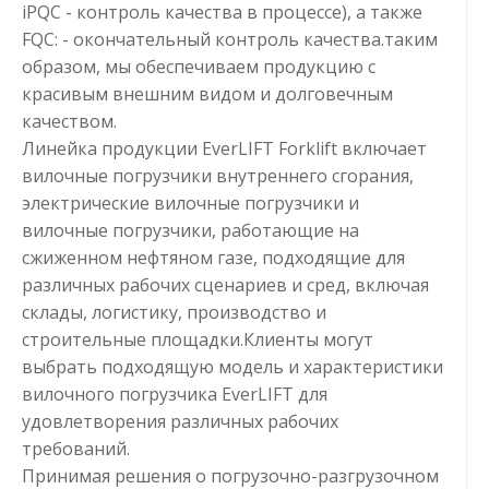
iPQC - контроль качества в процессе), а также
FQC: - окончательный контроль качества.таким
образом, мы обеспечиваем продукцию с
красивым внешним видом и долговечным
качеством.
Линейка продукции EverLIFT Forklift включает
вилочные погрузчики внутреннего сгорания,
электрические вилочные погрузчики и
вилочные погрузчики, работающие на
сжиженном нефтяном газе, подходящие для
различных рабочих сценариев и сред, включая
склады, логистику, производство и
строительные площадки.Клиенты могут
выбрать подходящую модель и характеристики
вилочного погрузчика EverLIFT для
удовлетворения различных рабочих
требований.
Принимая решения о погрузочно-разгрузочном