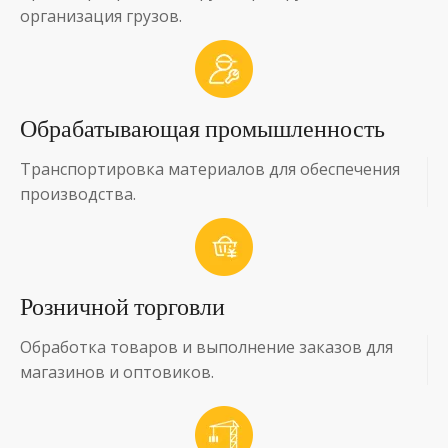
организация грузов.
Обрабатывающая промышленность
Транспортировка материалов для обеспечения
производства.
Розничной торговли
Обработка товаров и выполнение заказов для
магазинов и оптовиков.