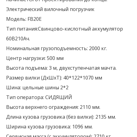
Электрический вилочный погрузчик
Модель: FB20E
Тип питания:Свинцово-кислотный аккумулятор
60В210Ач.
Номинальная грузоподъемность: 2000 кг.
Центр нагрузки: 500 мм
Высота подъема: 3 м, двухступенчатая мачта.
Размер вилки (ДхШхТ): 40*122*1070 мм
Шина: цельные шины 2*2
Тип оператора: СИДЯЩИЙ
Высота верхнего ограждения: 2110 мм.
Длина кузова грузовика (без вилки): 2135 мм.
Ширина кузова грузовика: 1096 мм.
Сервисная масса (с аккумулятором): 2710 кг.