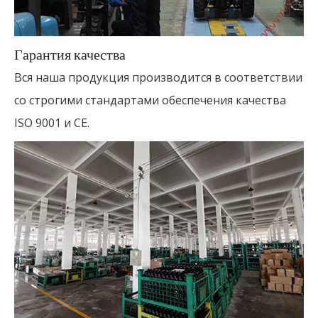
Гарантия качества
Вся наша продукция производится в соответствии
со строгими стандартами обеспечения качества
ISO 9001 и CE.