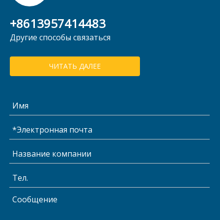
+8613957414483
Другие способы связаться
ЧИТАТЬ ДАЛЕЕ