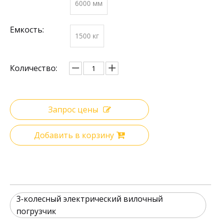
6000 мм
Емкость:
1500 кг
Количество:
Запрос цены
Добавить в корзину
3-колесный электрический вилочный
погрузчик