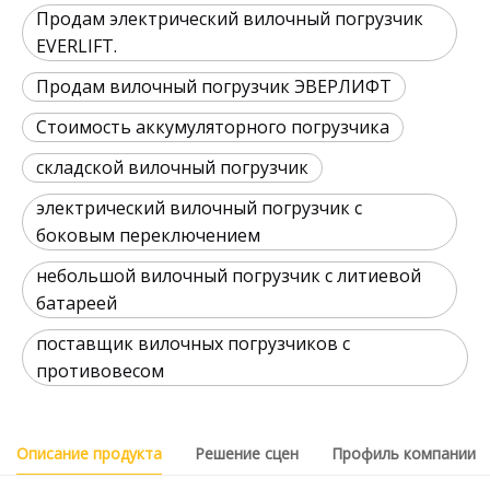
Продам электрический вилочный погрузчик
EVERLIFT.
Продам вилочный погрузчик ЭВЕРЛИФТ
Стоимость аккумуляторного погрузчика
складской вилочный погрузчик
электрический вилочный погрузчик с
боковым переключением
небольшой вилочный погрузчик с литиевой
батареей
поставщик вилочных погрузчиков с
противовесом
Описание продукта
Решение сцен
Профиль компании