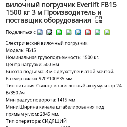
вилочный погрузчик Everlift FB15
1500 кг 3 м Производитель и
поставщик оборудования
Поделиться с:
Электрический вилочный погрузчик
Модель: FB15
Номинальная грузоподъемность: 1500 кг.
Центр нагрузки: 500 мм
Высота подъема: 3 м с двухступенчатой ​​мачтой.
Размер вилки: 920*100*35 мм
Тип питания: Свинцово-кислотный аккумулятор 24
В/350 Ач.
Мин.радиус поворота: 1415 мм
Мини.Ширина канала штабелирования под
прямым углом: 2845 мм.
Тип оператора: СИДЯЩИЙ