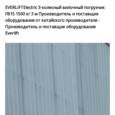
EVERLIFTElectric 3-колесный вилочный погрузчик
FB15 1500 кг 3 м Производитель и поставщик
оборудования от китайского производителя -
Производитель и поставщик оборудования
Everlift