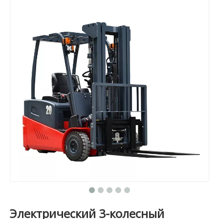
Электрический 3-колесный