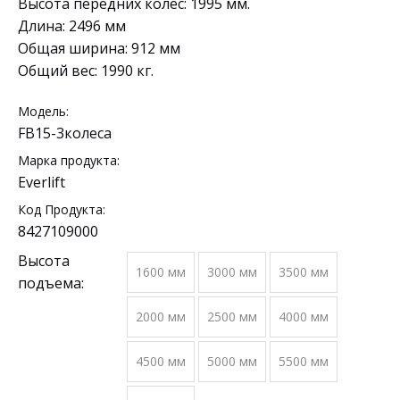
Высота передних колес: 1995 мм.
Длина: 2496 мм
Общая ширина: 912 мм
Общий вес: 1990 кг.
Модель:
FB15-3колеса
Марка продукта:
Everlift
Код Продукта:
8427109000
Высота
1600 мм
3000 мм
3500 мм
подъема:
2000 мм
2500 мм
4000 мм
4500 мм
5000 мм
5500 мм