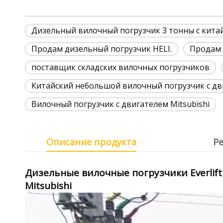
Дизельный вилочный погрузчик 3 тонны с кита
Продам дизельный погрузчик HELI.
Продам 
поставщик складских вилочных погрузчиков
Китайский небольшой вилочный погрузчик с дв
Вилочный погрузчик с двигателем Mitsubishi
Описание продукта
Р
Дизельные вилочные погрузчики Everlift
Mitsubishi