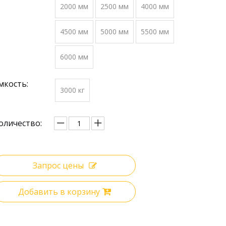
2000 мм
2500 мм
4000 мм
4500 мм
5000 мм
5500 мм
6000 мм
мкость:
3000 кг
оличество:
Запрос цены
Добавить в корзину