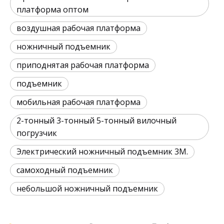
платформа оптом
воздушная рабочая платформа
ножничный подъемник
приподнятая рабочая платформа
подъемник
мобильная рабочая платформа
2-тонный 3-тонный 5-тонный вилочный
погрузчик
Электрический ножничный подъемник 3М.
самоходный подъемник
небольшой ножничный подъемник