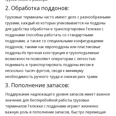
2. Обработка поддонов:
Грузовые терминалы часто имеют дело с разнообразными
грузами, каждый из которых упаковывается на поддоны
для удобства обработки и транспортировки.Тележки с
поддонами способны работать со стандартными
поддонами, а также со специальными конфигурациями
поддонов, такими как европоддоны или пластиковые
поддоны.Их прочная конструкция и грузоподъемные
возможности позволяют операторам с легкостью
поднимать и транспортировать поддоны весом в
несколько тысяч фунтов, сводя к минимуму
необходимость ручного труда и снижая риск травм.
3. Пополнение запасов:
Поддержание надлежащего уровня запасов имеет важное
значение для бесперебойной работы грузовых
терминалов.Тележки с поддонами играют жизненно
важную роль в пополнении запасов, быстро перемещая