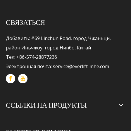
СВЯЗАТЬСЯ
Добавить: #69 Linchun Road, город Чжаньци,
район Иньчжоу, город Нинбо, Китай
Тел: +86-574-28877236
Электронная почта:
service@everlift-mhe.com
ССЫЛКИ НА ПРОДУКТЫ