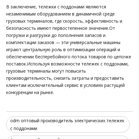
В заключение, тележки с поддонами являются
незаменимым оборудованием в динамичной среде
грузовых терминалов, где скорость, эффективность и
безопасность имеют первостепенное значение.От
погрузки и разгрузки до пополнения запасов и
комплектации заказов — эти универсальные машины
играют центральную роль в оптимизации операций и
обеспечении бесперебойного потока товаров по цепочке
поставок.Используя возможности тележек с поддонами,
грузовые терминалы могут повысить
производительность, снизить затраты и предоставить
клиентам исключительный сервис в условиях растущей
конкуренции на рынке.
odm оптовый производитель электрических тележек
с поддонами