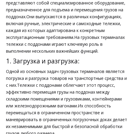
представляют собой специализированное оборудование,
предназначенное для подъема и перемещения грузов на
поддонах.Они выпускаются в различных конфигурациях,
включая ручные, электрические и самоходные тележки,
каждая из которых адаптирована к конкретным
эксплуатационным требованиям.На грузовых терминалах
тележки с поддонами играют ключевую роль в
выполнении нескольких важнейших функций.
1. Загрузка и разгрузка:
Одной из основных задач грузовых терминалов является
погрузка и разгрузка товаров на транспортные средства и
с них.Тележки с поддонами облегчают этот процесс,
эффективно перемещая грузы на поддонах между
складскими помещениями и грузовиками, контейнерами
или железнодорожными вагонами.Их способность
перемещаться в ограниченном пространстве и
маневрировать в ограниченных погрузочных доках делает
их незаменимыми для быстрой и безопасной обработки
грузов любого размера.