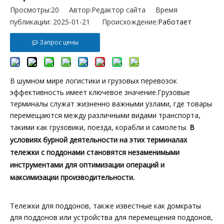
Просмотры:
20
Автор:Pедактор сайта Время
публикации: 2025-01-21 Происхождение:
Работает
Запрос цены
В шумном мире логистики и грузовых перевозок
эффективность имеет ключевое значение.Грузовые
терминалы служат жизненно важными узлами, где товары
перемещаются между различными видами транспорта,
такими как грузовики, поезда, корабли и самолеты.
В
условиях бурной деятельности на этих терминалах
тележки с поддонами становятся незаменимыми
инструментами для оптимизации операций и
максимизации производительности.
Тележки для поддонов, также известные как домкраты
для поддонов или устройства для перемещения поддонов,