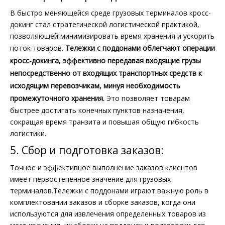
В быстро меняющейся среде грузовых терминалов кросс-
докинг стал стратегической логистической практикой,
позволяющей минимизировать время хранения и ускорить
поток товаров.
Тележки с поддонами облегчают операции
кросс-докинга, эффективно передавая входящие грузы
непосредственно от входящих транспортных средств к
исходящим перевозчикам, минуя необходимость
промежуточного хранения.
Это позволяет товарам
быстрее достигать конечных пунктов назначения,
сокращая время транзита и повышая общую гибкость
логистики.
5. Сбор и подготовка заказов:
Точное и эффективное выполнение заказов клиентов
имеет первостепенное значение для грузовых
терминалов.Тележки с поддонами играют важную роль в
комплектовании заказов и сборке заказов, когда они
используются для извлечения определенных товаров из