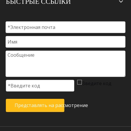
БЫСТРЫЕ ССЫЛКИ
Представлять на рассмотрение