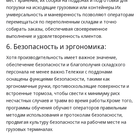
мест хранения, их сборки на поддонах и подготовки для
погрузки на исходящие грузовики или контейнеры.Их
универсальность и маневренность позволяют операторам
перемещаться по переполненным складам и точно
собирать заказы, обеспечивая своевременное
выполнение и удовлетворенность клиентов.
6. Безопасность и эргономика:
Хотя производительность имеет важное значение,
обеспечение безопасности и благополучия складского
персонала не менее важно.Тележки с поддонами
оснащены функциями безопасности, такими как
эргономичные ручки, противоскользящие поверхности и
встроенные тормоза, чтобы свести к минимуму риск
несчастных случаев и травм во время работы.Кроме того,
программы обучения обучают операторов правильным
методам использования и протоколам безопасности,
продвигая культуру безопасности на рабочем месте на
грузовых терминалах.