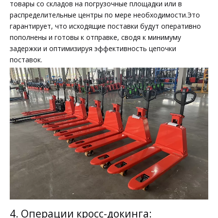
товары со складов на погрузочные площадки или в
распределительные центры по мере необходимости.Это
гарантирует, что исходящие поставки будут оперативно
пополнены и готовы к отправке, сводя к минимуму
задержки и оптимизируя эффективность цепочки
поставок.
4. Операции кросс-докинга: