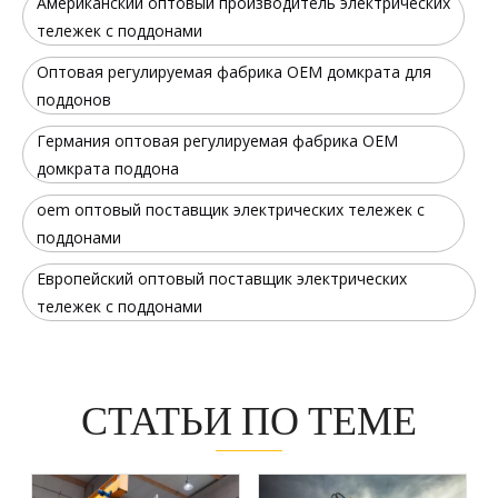
Американский оптовый производитель электрических
тележек с поддонами
Оптовая регулируемая фабрика OEM домкрата для
поддонов
Германия оптовая регулируемая фабрика OEM
домкрата поддона
oem оптовый поставщик электрических тележек с
поддонами
Европейский оптовый поставщик электрических
тележек с поддонами
СТАТЬИ ПО ТЕМЕ