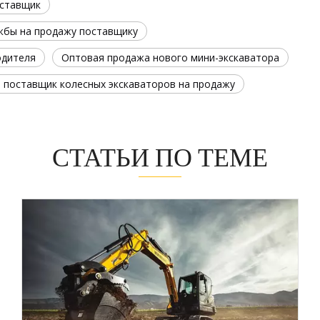
оставщик
жбы на продажу поставщику
одителя
Оптовая продажа нового мини-экскаватора
 поставщик колесных экскаваторов на продажу
СТАТЬИ ПО ТЕМЕ