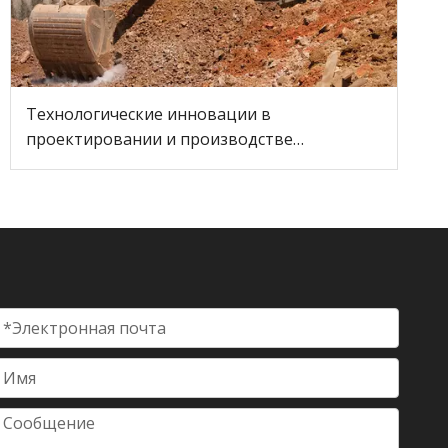
Технологические инновации в
проектировании и производстве
экскаваторов