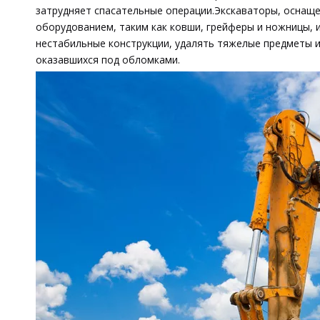
затрудняет спасательные операции.Экскаваторы, оснащ
оборудованием, таким как ковши, грейферы и ножницы, 
нестабильные конструкции, удалять тяжелые предметы и
оказавшихся под обломками.