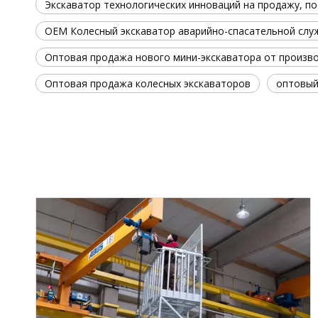
Экскаватор технологических инноваций на продажу, п
OEM Колесный экскаватор аварийно-спасательной слу
Оптовая продажа нового мини-экскаватора от произв
Оптовая продажа колесных экскаваторов
оптовый