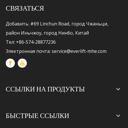
СВЯЗАТЬСЯ
Добавить: #69 Linchun Road, город Чжаньци,
район Иньчжоу, город Нинбо, Китай
Тел: +86-574-28877236
Электронная почта:
service@everlift-mhe.com
ССЫЛКИ НА ПРОДУКТЫ
БЫСТРЫЕ ССЫЛКИ