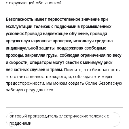
с окружающей обстановкой.
Безопасность имеет первостепенное значение при
эксплуатации тележек с поддонами в промышленных
условиях.Проводя надлежащее обучение, проводя
предэксплуатационные проверки, используя средства
индивидуальной защиты, поддерживая свободные
проходы, закрепляя грузы, соблюдая ограничения по весу
и скорости, операторы могут свести к минимуму риск
несчастных случаев и травм.
Помните, что безопасность –
это ответственность каждого, и, соблюдая эти меры
предосторожности, мы можем создать более безопасную
рабочую среду для всех.
оптовый производитель электрических тележек с
поддонами