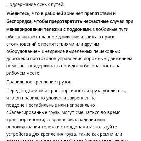
Поддержание ясных путей:
Убедитесь, что в рабочей зоне нет препятствий и
беспорядка, чтобы предотвратить несчастные случаи при
маневрировании тележки с поддонами.
Свободные пути
обеспечивают плавное движение и снижают риск
столкновений с препятствиями или другим
оборудованием.Внедрение выделенных пешеходных
дорожек и протоколов управления дорожным движением
помогает поддерживать порядок и безопасность на
рабочем месте.
Правильное крепление грузов:
Перед подъемом и транспортировкой груза убедитесь,
что он правильно уложен и закреплен на
поддоне.Нестабильные или неправильно
сбалансированные грузы могут смещаться во время
транспортировки, создавая риск падения или
опрокидывания тележки с поддонами.Используйте
устройства для крепления груза, такие как ремни или