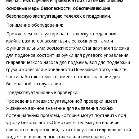
несчастных случаев и травм.В этой статье мы опишем
основные меры безопасности, обеспечивающие
безопасную эксплуатацию тележек с поддонами.
Понимание оборудования:
Прежде чем эксплуатировать тележку с поддонами,
крайне важно ознакомиться с ее компонентами и
функциональными возможностями.Стандартная тележка
для поддонов состоит из ручки для рулевого управления,
гидравлического насоса для подъема, вил для поддержки
груза и колес для мобильности.Понимание того, как эти
части работают вместе, имеет важное значение для
безопасной эксплуатации.
Предэксплуатационные проверки:
Проведение предэксплуатационной проверки имеет
жизненно важное значение для выявления любых
потенциальных проблем, которые могут поставить под
угрозу безопасность.Осмотрите тележку на наличие
признаков повреждений, таких как утечка гидравлической
жидкости, изношенные колеса или неисправные