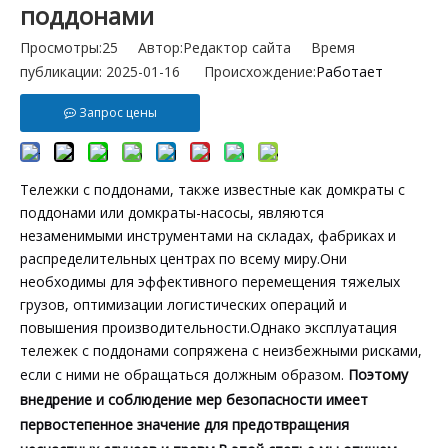
поддонами
Просмотры:
25
Автор:Pедактор сайта Время
публикации: 2025-01-16 Происхождение:
Работает
Запрос цены
Тележки с поддонами, также известные как домкраты с
поддонами или домкраты-насосы, являются
незаменимыми инструментами на складах, фабриках и
распределительных центрах по всему миру.Они
необходимы для эффективного перемещения тяжелых
грузов, оптимизации логистических операций и
повышения производительности.Однако эксплуатация
тележек с поддонами сопряжена с неизбежными рисками,
если с ними не обращаться должным образом.
Поэтому
внедрение и соблюдение мер безопасности имеет
первостепенное значение для предотвращения