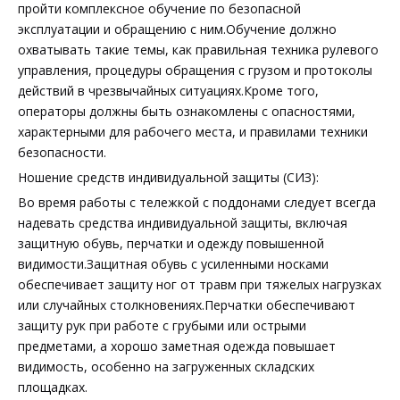
пройти комплексное обучение по безопасной
эксплуатации и обращению с ним.Обучение должно
охватывать такие темы, как правильная техника рулевого
управления, процедуры обращения с грузом и протоколы
действий в чрезвычайных ситуациях.Кроме того,
операторы должны быть ознакомлены с опасностями,
характерными для рабочего места, и правилами техники
безопасности.
Ношение средств индивидуальной защиты (СИЗ):
Во время работы с тележкой с поддонами следует всегда
надевать средства индивидуальной защиты, включая
защитную обувь, перчатки и одежду повышенной
видимости.Защитная обувь с усиленными носками
обеспечивает защиту ног от травм при тяжелых нагрузках
или случайных столкновениях.Перчатки обеспечивают
защиту рук при работе с грубыми или острыми
предметами, а хорошо заметная одежда повышает
видимость, особенно на загруженных складских
площадках.