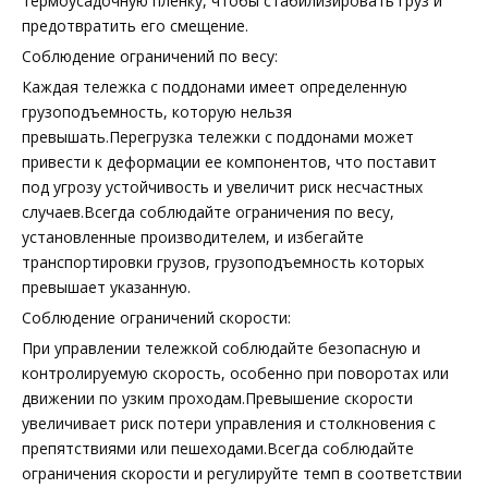
термоусадочную пленку, чтобы стабилизировать груз и
предотвратить его смещение.
Соблюдение ограничений по весу:
Каждая тележка с поддонами имеет определенную
грузоподъемность, которую нельзя
превышать.Перегрузка тележки с поддонами может
привести к деформации ее компонентов, что поставит
под угрозу устойчивость и увеличит риск несчастных
случаев.Всегда соблюдайте ограничения по весу,
установленные производителем, и избегайте
транспортировки грузов, грузоподъемность которых
превышает указанную.
Соблюдение ограничений скорости:
При управлении тележкой соблюдайте безопасную и
контролируемую скорость, особенно при поворотах или
движении по узким проходам.Превышение скорости
увеличивает риск потери управления и столкновения с
препятствиями или пешеходами.Всегда соблюдайте
ограничения скорости и регулируйте темп в соответствии