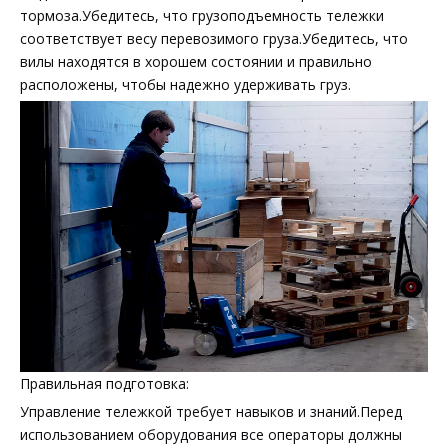
тормоза.Убедитесь, что грузоподъемность тележки
соответствует весу перевозимого груза.Убедитесь, что
вилы находятся в хорошем состоянии и правильно
расположены, чтобы надежно удерживать груз.
Правильная подготовка:
Управление тележкой требует навыков и знаний.Перед
использованием оборудования все операторы должны