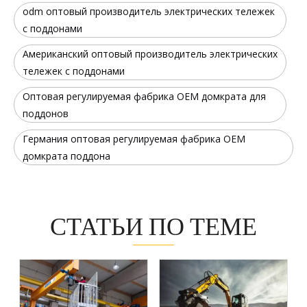
odm оптовый производитель электрических тележек
с поддонами
Американский оптовый производитель электрических
тележек с поддонами
Оптовая регулируемая фабрика OEM домкрата для
поддонов
Германия оптовая регулируемая фабрика OEM
домкрата поддона
СТАТЬИ ПО ТЕМЕ