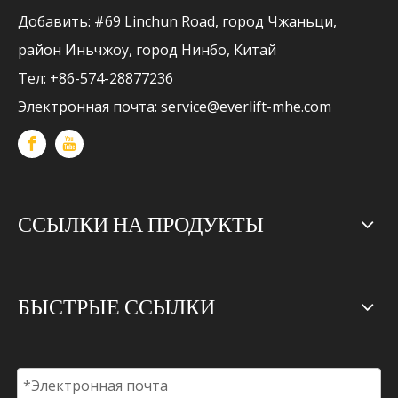
Добавить: #69 Linchun Road, город Чжаньци,
район Иньчжоу, город Нинбо, Китай
Тел: +86-574-28877236
Электронная почта:
service@everlift-mhe.com
ССЫЛКИ НА ПРОДУКТЫ
БЫСТРЫЕ ССЫЛКИ