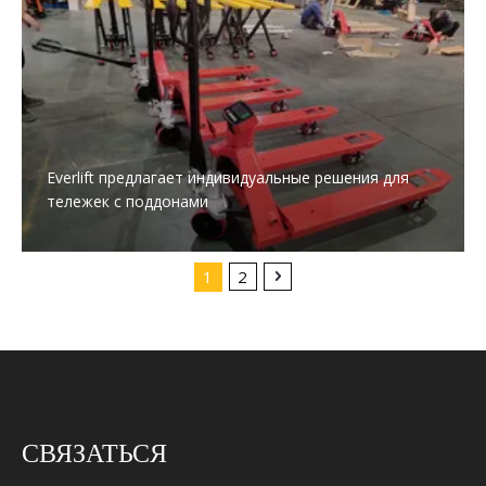
Everlift предлагает индивидуальные решения для
тележек с поддонами
1
2
СВЯЗАТЬСЯ