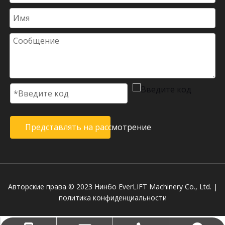
Представлять на рассмотрение
Авторские права © 2023 Нинбо EverLIFT Machinery Co., Ltd. |
политика конфиденциальности