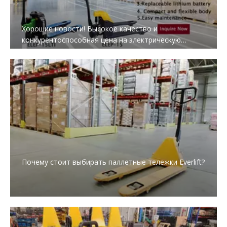
Хорошие новости! Высокое качество и
конкурентоспособная цена на электрическую
тележку с поддонами
Почему стоит выбирать паллетные тележки Everlift?